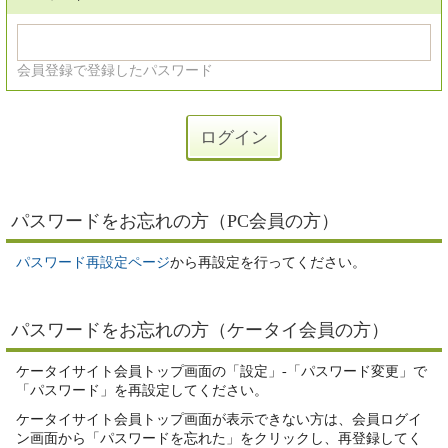
会員登録で登録したパスワード
パスワードをお忘れの方（PC会員の方）
パスワード再設定ページ
から再設定を行ってください。
パスワードをお忘れの方（ケータイ会員の方）
ケータイサイト会員トップ画面の「設定」-「パスワード変更」で
「パスワード」を再設定してください。
ケータイサイト会員トップ画面が表示できない方は、会員ログイ
ン画面から「パスワードを忘れた」をクリックし、再登録してく