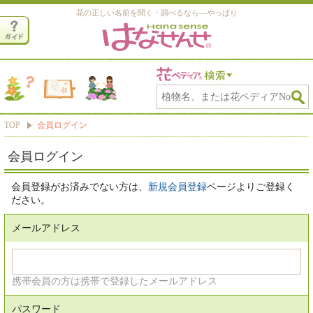
花の正しい名前を聞く・調べるなら―やっぱり
TOP
会員ログイン
会員ログイン
会員登録がお済みでない方は、
新規会員登録
ページよりご登録く
ださい。
メールアドレス
携帯会員の方は携帯で登録したメールアドレス
パスワード