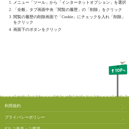
メニュー「ツール」から「インターネットオプション」を選択
「全般」タブ画面中央「閲覧の履歴」の「削除」をクリック
閲覧の履歴の削除画面で「Cookie」にチェックを入れ「削除」
をクリック
画面下のボタンをクリック
利用規約
プライバシーポリシー
ご意見・ご要望