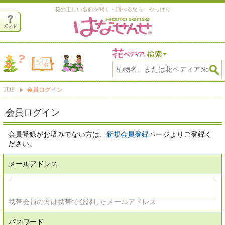
花の正しい名前を聞く・調べるなら―やっぱり
TOP
会員ログイン
会員ログイン
会員登録がお済みでない方は、
新規会員登録
ページよりご登録く
ださい。
メールアドレス
携帯会員の方は携帯で登録したメールアドレス
パスワード