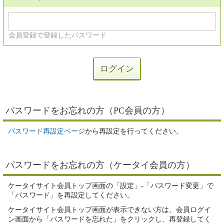
会員登録で登録したパスワード
パスワードをお忘れの方（PC会員の方）
パスワード再設定ページ
から再設定を行ってください。
パスワードをお忘れの方（ケータイ会員の方）
ケータイサイト会員トップ画面の「設定」-「パスワード変更」で
「パスワード」を再設定してください。
ケータイサイト会員トップ画面が表示できない方は、会員ログイ
ン画面から「パスワードを忘れた」をクリックし、再登録してく