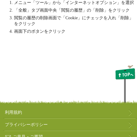
メニュー「ツール」から「インターネットオプション」を選択
「全般」タブ画面中央「閲覧の履歴」の「削除」をクリック
閲覧の履歴の削除画面で「Cookie」にチェックを入れ「削除」
をクリック
画面下のボタンをクリック
利用規約
プライバシーポリシー
ご意見・ご要望