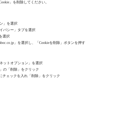
okie」を削除してください。
ン」を選択
イバシー」タブを選択
」を選択
oc.co.jp」を選択し、「Cookieを削除」ボタンを押す
ネットオプション」を選択
」の「削除」をクリック
e」にチェックを入れ「削除」をクリック