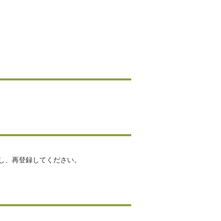
し、再登録してください。