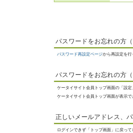
パスワードをお忘れの方（
パスワード再設定ページ
から再設定を行
パスワードをお忘れの方（
ケータイサイト会員トップ画面の「設定
ケータイサイト会員トップ画面が表示で
正しいメールアドレス、
ログインできず「トップ画面」に戻ってし