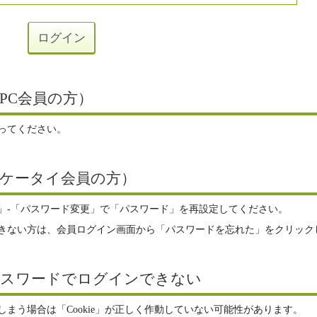
PC会員の方）
ってください。
ケータイ会員の方）
」-「パスワード変更」で「パスワード」を再設定してください。
きない方は、会員ログイン画面から「パスワードを忘れた」をクリック
パスワードでログインできない
まう場合は「Cookie」が正しく作動していない可能性があります。