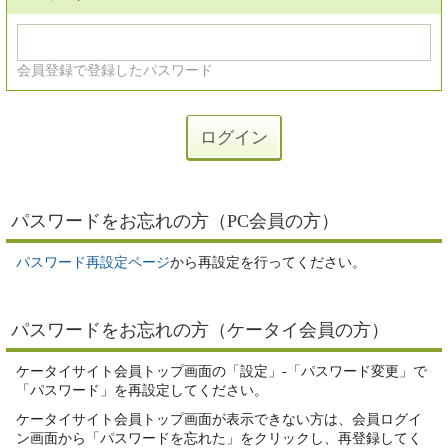
会員登録で登録したパスワード
パスワードをお忘れの方（PC会員の方）
パスワード再設定ページ
から再設定を行ってください。
パスワードをお忘れの方（ケータイ会員の方）
ケータイサイト会員トップ画面の「設定」-「パスワード変更」で
「パスワード」を再設定してください。
ケータイサイト会員トップ画面が表示できない方は、会員ログイ
ン画面から「パスワードを忘れた」をクリックし、再登録してく