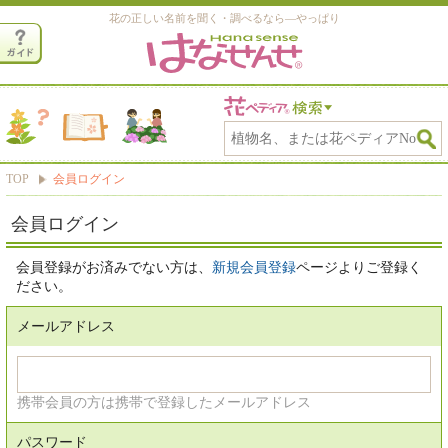
花の正しい名前を聞く・調べるなら―やっぱり
TOP
会員ログイン
会員ログイン
会員登録がお済みでない方は、
新規会員登録
ページよりご登録く
ださい。
メールアドレス
携帯会員の方は携帯で登録したメールアドレス
パスワード