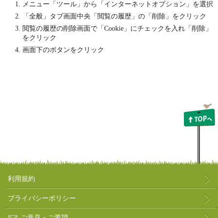
メニュー「ツール」から「インターネットオプション」を選択
「全般」タブ画面中央「閲覧の履歴」の「削除」をクリック
閲覧の履歴の削除画面で「Cookie」にチェックを入れ「削除」
をクリック
画面下のボタンをクリック
利用規約
プライバシーポリシー
ご意見・ご要望