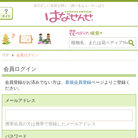
花の正しい名前を聞く・調べるなら―やっぱり
TOP
会員ログイン
会員ログイン
会員登録がお済みでない方は、
新規会員登録
ページよりご登録く
ださい。
メールアドレス
携帯会員の方は携帯で登録したメールアドレス
パスワード