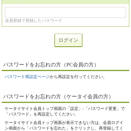
会員登録で登録したパスワード
パスワードをお忘れの方（PC会員の方）
パスワード再設定ページ
から再設定を行ってください。
パスワードをお忘れの方（ケータイ会員の方）
ケータイサイト会員トップ画面の「設定」-「パスワード変更」で
「パスワード」を再設定してください。
ケータイサイト会員トップ画面が表示できない方は、会員ログイ
ン画面から「パスワードを忘れた」をクリックし、再登録してく