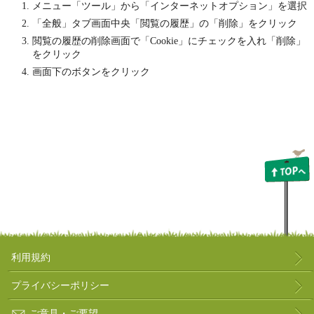
メニュー「ツール」から「インターネットオプション」を選択
「全般」タブ画面中央「閲覧の履歴」の「削除」をクリック
閲覧の履歴の削除画面で「Cookie」にチェックを入れ「削除」
をクリック
画面下のボタンをクリック
利用規約
プライバシーポリシー
ご意見・ご要望