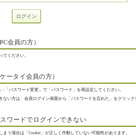
PC会員の方）
ってください。
ケータイ会員の方）
」-「パスワード変更」で「パスワード」を再設定してください。
きない方は、会員ログイン画面から「パスワードを忘れた」をクリック
パスワードでログインできない
まう場合は「Cookie」が正しく作動していない可能性があります。