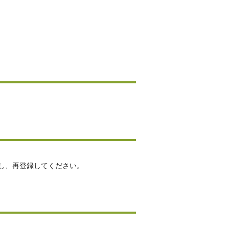
し、再登録してください。