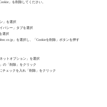
okie」を削除してください。
ン」を選択
イバシー」タブを選択
」を選択
oc.co.jp」を選択し、「Cookieを削除」ボタンを押す
ネットオプション」を選択
」の「削除」をクリック
e」にチェックを入れ「削除」をクリック