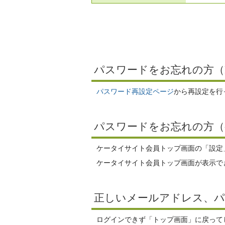
パスワードをお忘れの方（
パスワード再設定ページ
から再設定を行
パスワードをお忘れの方（
ケータイサイト会員トップ画面の「設定
ケータイサイト会員トップ画面が表示で
正しいメールアドレス、
ログインできず「トップ画面」に戻ってし