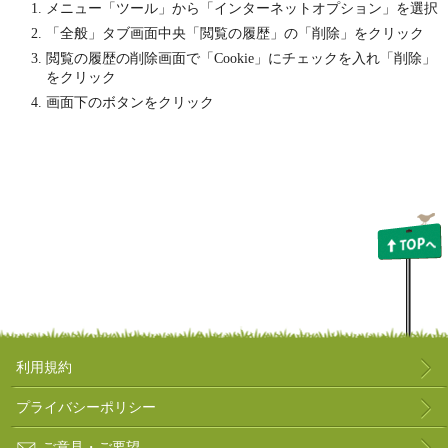
メニュー「ツール」から「インターネットオプション」を選択
「全般」タブ画面中央「閲覧の履歴」の「削除」をクリック
閲覧の履歴の削除画面で「Cookie」にチェックを入れ「削除」
をクリック
画面下のボタンをクリック
利用規約
プライバシーポリシー
ご意見・ご要望