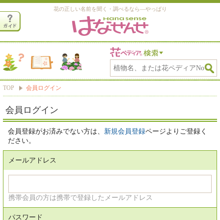
花の正しい名前を聞く・調べるなら―やっぱり
TOP
会員ログイン
会員ログイン
会員登録がお済みでない方は、
新規会員登録
ページよりご登録く
ださい。
メールアドレス
携帯会員の方は携帯で登録したメールアドレス
パスワード