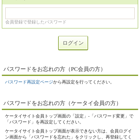
会員登録で登録したパスワード
パスワードをお忘れの方（PC会員の方）
パスワード再設定ページ
から再設定を行ってください。
パスワードをお忘れの方（ケータイ会員の方）
ケータイサイト会員トップ画面の「設定」-「パスワード変更」で
「パスワード」を再設定してください。
ケータイサイト会員トップ画面が表示できない方は、会員ログイ
ン画面から「パスワードを忘れた」をクリックし、再登録してく