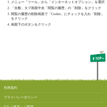
メニュー「ツール」から「インターネットオプション」を選択
「全般」タブ画面中央「閲覧の履歴」の「削除」をクリック
閲覧の履歴の削除画面で「Cookie」にチェックを入れ「削除」
をクリック
画面下のボタンをクリック
利用規約
プライバシーポリシー
ご意見・ご要望