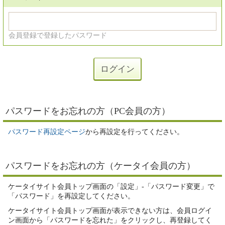
会員登録で登録したパスワード
パスワードをお忘れの方（PC会員の方）
パスワード再設定ページ
から再設定を行ってください。
パスワードをお忘れの方（ケータイ会員の方）
ケータイサイト会員トップ画面の「設定」-「パスワード変更」で
「パスワード」を再設定してください。
ケータイサイト会員トップ画面が表示できない方は、会員ログイ
ン画面から「パスワードを忘れた」をクリックし、再登録してく