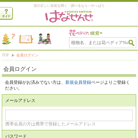
花の正しい名前を聞く・調べるなら―やっぱり
TOP
会員ログイン
会員ログイン
会員登録がお済みでない方は、
新規会員登録
ページよりご登録く
ださい。
メールアドレス
携帯会員の方は携帯で登録したメールアドレス
パスワード