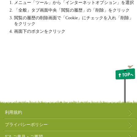
メニュー「ツール」から「インターネットオプション」を選択
「全般」タブ画面中央「閲覧の履歴」の「削除」をクリック
閲覧の履歴の削除画面で「Cookie」にチェックを入れ「削除」
をクリック
画面下のボタンをクリック
利用規約
プライバシーポリシー
ご意見・ご要望