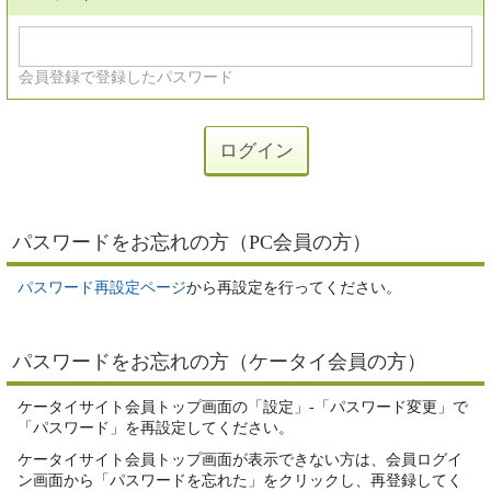
会員登録で登録したパスワード
パスワードをお忘れの方（PC会員の方）
パスワード再設定ページ
から再設定を行ってください。
パスワードをお忘れの方（ケータイ会員の方）
ケータイサイト会員トップ画面の「設定」-「パスワード変更」で
「パスワード」を再設定してください。
ケータイサイト会員トップ画面が表示できない方は、会員ログイ
ン画面から「パスワードを忘れた」をクリックし、再登録してく