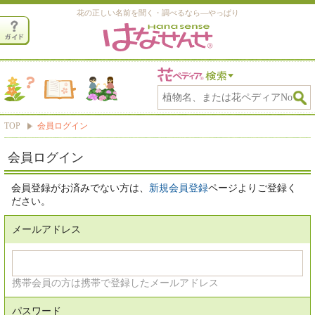
花の正しい名前を聞く・調べるなら―やっぱり
TOP
会員ログイン
会員ログイン
会員登録がお済みでない方は、
新規会員登録
ページよりご登録く
ださい。
メールアドレス
携帯会員の方は携帯で登録したメールアドレス
パスワード