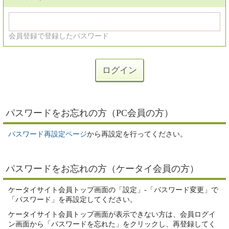
会員登録で登録したパスワード
パスワードをお忘れの方（PC会員の方）
パスワード再設定ページ
から再設定を行ってください。
パスワードをお忘れの方（ケータイ会員の方）
ケータイサイト会員トップ画面の「設定」-「パスワード変更」で
「パスワード」を再設定してください。
ケータイサイト会員トップ画面が表示できない方は、会員ログイ
ン画面から「パスワードを忘れた」をクリックし、再登録してく