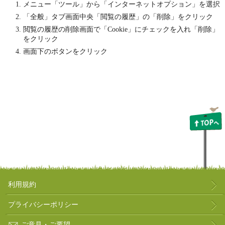
メニュー「ツール」から「インターネットオプション」を選択
「全般」タブ画面中央「閲覧の履歴」の「削除」をクリック
閲覧の履歴の削除画面で「Cookie」にチェックを入れ「削除」
をクリック
画面下のボタンをクリック
利用規約
プライバシーポリシー
ご意見・ご要望