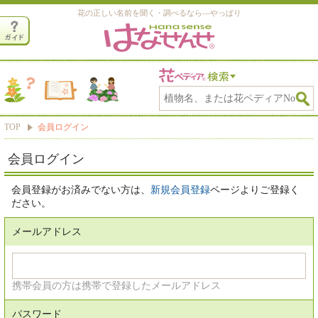
花の正しい名前を聞く・調べるなら―やっぱり
TOP
会員ログイン
会員ログイン
会員登録がお済みでない方は、
新規会員登録
ページよりご登録く
ださい。
メールアドレス
携帯会員の方は携帯で登録したメールアドレス
パスワード