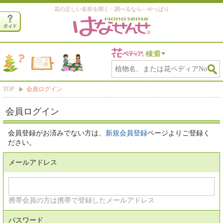
花の正しい名前を聞く・調べるなら―やっぱり
TOP
会員ログイン
会員ログイン
会員登録がお済みでない方は、
新規会員登録
ページよりご登録く
ださい。
メールアドレス
携帯会員の方は携帯で登録したメールアドレス
パスワード