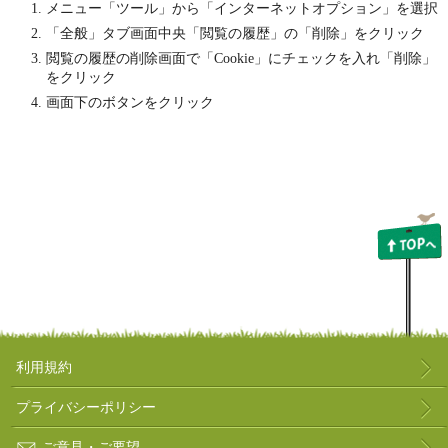
メニュー「ツール」から「インターネットオプション」を選択
「全般」タブ画面中央「閲覧の履歴」の「削除」をクリック
閲覧の履歴の削除画面で「Cookie」にチェックを入れ「削除」
をクリック
画面下のボタンをクリック
利用規約
プライバシーポリシー
ご意見・ご要望