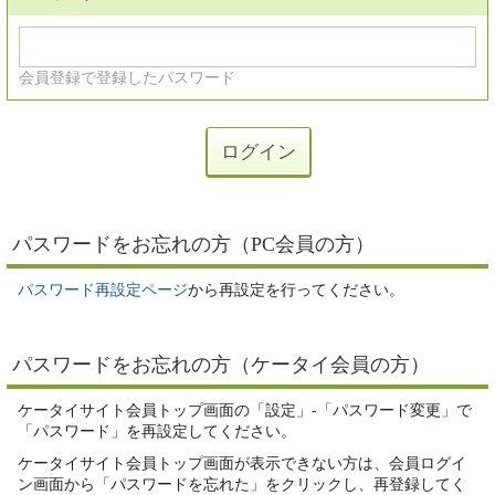
会員登録で登録したパスワード
パスワードをお忘れの方（PC会員の方）
パスワード再設定ページ
から再設定を行ってください。
パスワードをお忘れの方（ケータイ会員の方）
ケータイサイト会員トップ画面の「設定」-「パスワード変更」で
「パスワード」を再設定してください。
ケータイサイト会員トップ画面が表示できない方は、会員ログイ
ン画面から「パスワードを忘れた」をクリックし、再登録してく