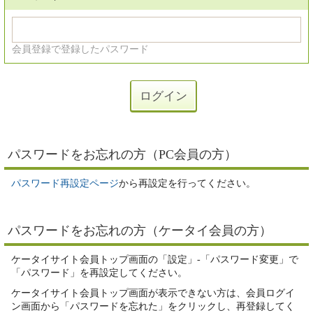
会員登録で登録したパスワード
パスワードをお忘れの方（PC会員の方）
パスワード再設定ページ
から再設定を行ってください。
パスワードをお忘れの方（ケータイ会員の方）
ケータイサイト会員トップ画面の「設定」-「パスワード変更」で
「パスワード」を再設定してください。
ケータイサイト会員トップ画面が表示できない方は、会員ログイ
ン画面から「パスワードを忘れた」をクリックし、再登録してく