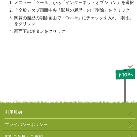
メニュー「ツール」から「インターネットオプション」を選択
「全般」タブ画面中央「閲覧の履歴」の「削除」をクリック
閲覧の履歴の削除画面で「Cookie」にチェックを入れ「削除」
をクリック
画面下のボタンをクリック
利用規約
プライバシーポリシー
ご意見・ご要望