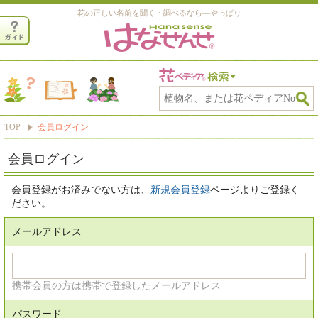
花の正しい名前を聞く・調べるなら―やっぱり
TOP
会員ログイン
会員ログイン
会員登録がお済みでない方は、
新規会員登録
ページよりご登録く
ださい。
メールアドレス
携帯会員の方は携帯で登録したメールアドレス
パスワード