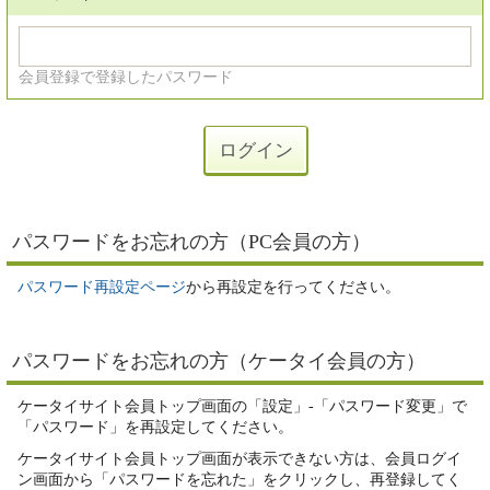
会員登録で登録したパスワード
パスワードをお忘れの方（PC会員の方）
パスワード再設定ページ
から再設定を行ってください。
パスワードをお忘れの方（ケータイ会員の方）
ケータイサイト会員トップ画面の「設定」-「パスワード変更」で
「パスワード」を再設定してください。
ケータイサイト会員トップ画面が表示できない方は、会員ログイ
ン画面から「パスワードを忘れた」をクリックし、再登録してく