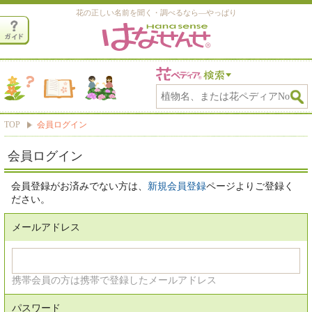
花の正しい名前を聞く・調べるなら―やっぱり
TOP
会員ログイン
会員ログイン
会員登録がお済みでない方は、
新規会員登録
ページよりご登録く
ださい。
メールアドレス
携帯会員の方は携帯で登録したメールアドレス
パスワード