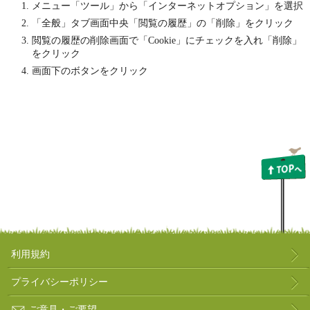
メニュー「ツール」から「インターネットオプション」を選択
「全般」タブ画面中央「閲覧の履歴」の「削除」をクリック
閲覧の履歴の削除画面で「Cookie」にチェックを入れ「削除」
をクリック
画面下のボタンをクリック
利用規約
プライバシーポリシー
ご意見・ご要望