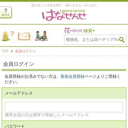
花の正しい名前を聞く・調べるなら―やっぱり
TOP
会員ログイン
会員ログイン
会員登録がお済みでない方は、
新規会員登録
ページよりご登録く
ださい。
メールアドレス
携帯会員の方は携帯で登録したメールアドレス
パスワード