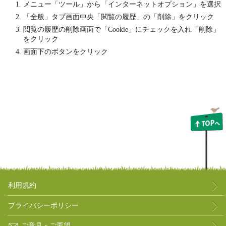
メニュー「ツール」から「インターネットオプション」を選択
「全般」タブ画面中央「閲覧の履歴」の「削除」をクリック
閲覧の履歴の削除画面で「Cookie」にチェックを入れ「削除」
をクリック
画面下のボタンをクリック
利用規約
プライバシーポリシー
ご意見・ご要望