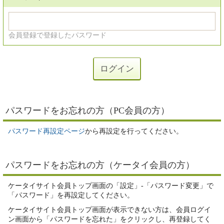
会員登録で登録したパスワード
パスワードをお忘れの方（PC会員の方）
パスワード再設定ページ
から再設定を行ってください。
パスワードをお忘れの方（ケータイ会員の方）
ケータイサイト会員トップ画面の「設定」-「パスワード変更」で
「パスワード」を再設定してください。
ケータイサイト会員トップ画面が表示できない方は、会員ログイ
ン画面から「パスワードを忘れた」をクリックし、再登録してく