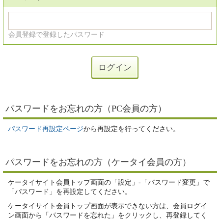
会員登録で登録したパスワード
パスワードをお忘れの方（PC会員の方）
パスワード再設定ページ
から再設定を行ってください。
パスワードをお忘れの方（ケータイ会員の方）
ケータイサイト会員トップ画面の「設定」-「パスワード変更」で
「パスワード」を再設定してください。
ケータイサイト会員トップ画面が表示できない方は、会員ログイ
ン画面から「パスワードを忘れた」をクリックし、再登録してく