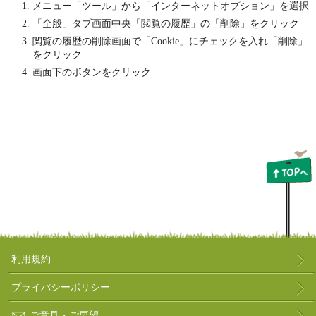
メニュー「ツール」から「インターネットオプション」を選択
「全般」タブ画面中央「閲覧の履歴」の「削除」をクリック
閲覧の履歴の削除画面で「Cookie」にチェックを入れ「削除」
をクリック
画面下のボタンをクリック
利用規約
プライバシーポリシー
ご意見・ご要望