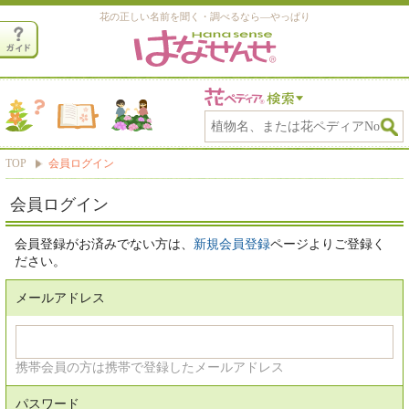
花の正しい名前を聞く・調べるなら―やっぱり
TOP
会員ログイン
会員ログイン
会員登録がお済みでない方は、
新規会員登録
ページよりご登録く
ださい。
メールアドレス
携帯会員の方は携帯で登録したメールアドレス
パスワード