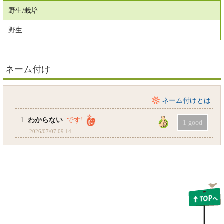
野生/栽培
野生
ネーム付け
ネーム付けとは
1.
わからない
です!
2026/07/07 09:14