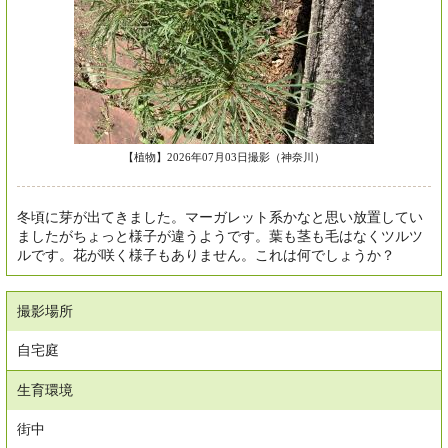
【植物】2026年07月03日撮影（神奈川）
冬頃に芽が出てきました。マーガレット系かなと思い放置してい
ましたがちょっと様子が違うようです。葉も茎も毛はなくツルツ
ルです。花が咲く様子もありません。これは何でしょうか？
撮影場所
自宅庭
生育環境
街中