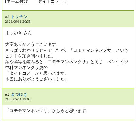
[ネーム付け] 「タイトゴメ」 。
#3
トッチン
2026/06/01 20:35
まつゆき さん
大変ありがとうございます。
さっぱりわかりませんでしたが、「コモチマンネングサ」という
ヒントを頂き調べました。
葉や茎等を鑑みると「コモチマンネングサ」と同じ ベンケイソ
ウ科マンネングサ属の
「タイトゴメ」かと思われます。
本当にありがとうございました。
#2
まつゆき
2026/05/31 19:02
「コモチマンネングサ」かしらと思います。