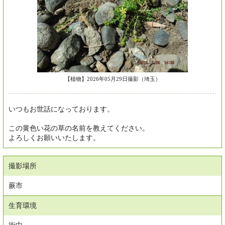
【植物】2026年05月29日撮影（埼玉）
いつもお世話になっております。
この黄色い花の草の名前を教えてください。
よろしくお願いいたします。
撮影場所
蕨市
生育環境