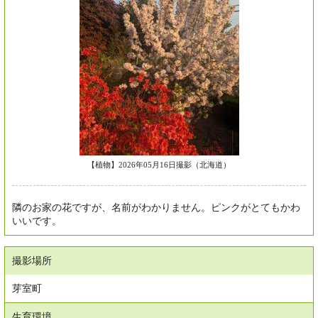
【植物】2026年05月16日撮影（北海道）
隣のお家の花ですが、名前がわかりません。ピンクがとてもかわ
いいです。
撮影場所
芽室町
生育環境