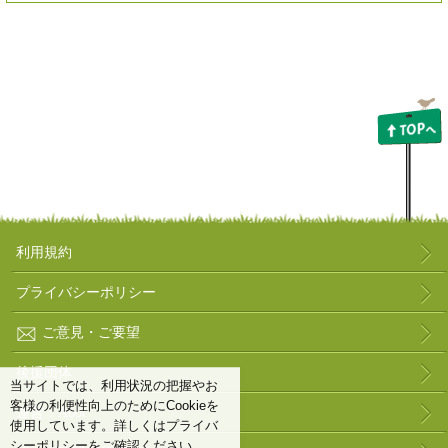
利用規約
プライバシーポリシー
ご意見・ご要望
後援団体
当サイトでは、利用状況の把握やお
客様の利便性向上のためにCookieを
運営：Aboc
使用しています。詳しくはプライバ
シーポリシーをご確認ください。