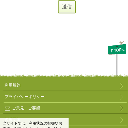
利用規約
プライバシーポリシー
ご意見・ご要望
後援団体
当サイトでは、利用状況の把握やお