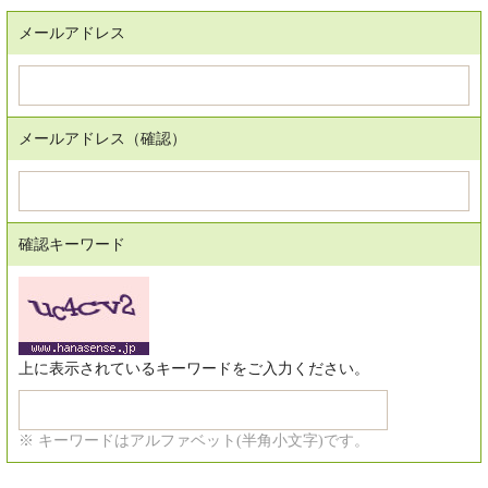
メールアドレス
メールアドレス（確認）
確認キーワード
上に表示されているキーワードをご入力ください。
※ キーワードはアルファベット(半角小文字)です。