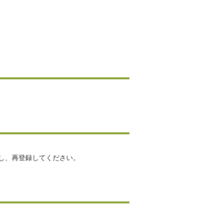
し、再登録してください。