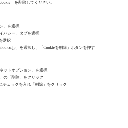
okie」を削除してください。
ン」を選択
イバシー」タブを選択
」を選択
oc.co.jp」を選択し、「Cookieを削除」ボタンを押す
ネットオプション」を選択
」の「削除」をクリック
e」にチェックを入れ「削除」をクリック