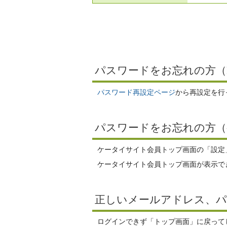
パスワードをお忘れの方（
パスワード再設定ページ
から再設定を行
パスワードをお忘れの方（
ケータイサイト会員トップ画面の「設定
ケータイサイト会員トップ画面が表示で
正しいメールアドレス、
ログインできず「トップ画面」に戻ってし