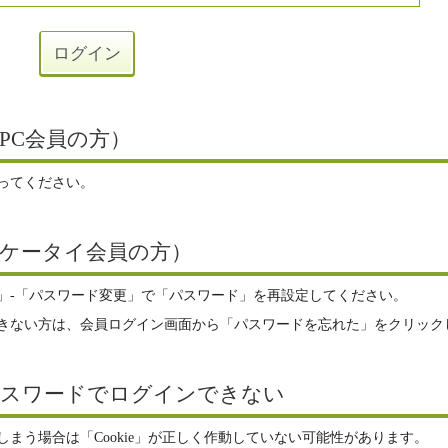
PC会員の方）
ってください。
ケータイ会員の方）
」-「パスワード変更」で「パスワード」を再設定してください。
きない方は、会員ログイン画面から「パスワードを忘れた」をクリック
パスワードでログインできない
まう場合は「Cookie」が正しく作動していない可能性があります。