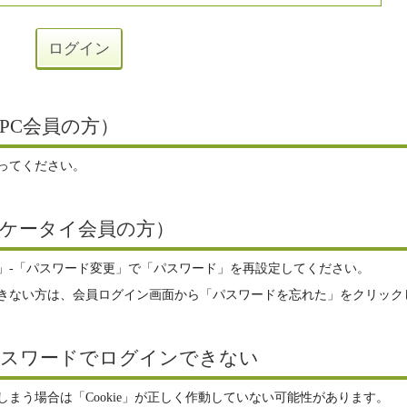
PC会員の方）
ってください。
ケータイ会員の方）
」-「パスワード変更」で「パスワード」を再設定してください。
きない方は、会員ログイン画面から「パスワードを忘れた」をクリック
パスワードでログインできない
まう場合は「Cookie」が正しく作動していない可能性があります。