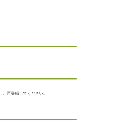
し、再登録してください。