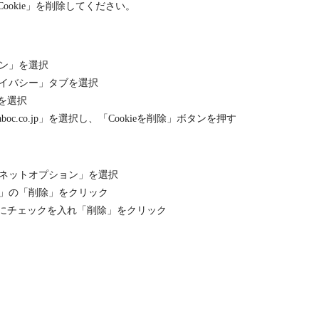
okie」を削除してください。
ン」を選択
イバシー」タブを選択
」を選択
oc.co.jp」を選択し、「Cookieを削除」ボタンを押す
ネットオプション」を選択
」の「削除」をクリック
e」にチェックを入れ「削除」をクリック