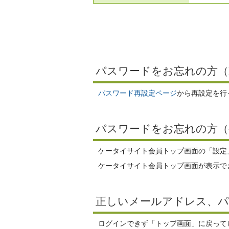
パスワードをお忘れの方（
パスワード再設定ページ
から再設定を行
パスワードをお忘れの方（
ケータイサイト会員トップ画面の「設定
ケータイサイト会員トップ画面が表示で
正しいメールアドレス、
ログインできず「トップ画面」に戻ってし