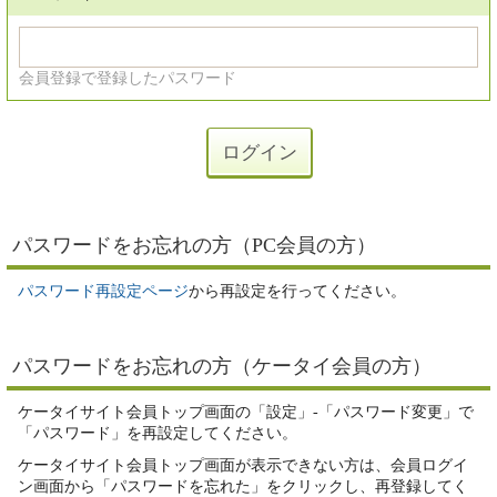
会員登録で登録したパスワード
パスワードをお忘れの方（PC会員の方）
パスワード再設定ページ
から再設定を行ってください。
パスワードをお忘れの方（ケータイ会員の方）
ケータイサイト会員トップ画面の「設定」-「パスワード変更」で
「パスワード」を再設定してください。
ケータイサイト会員トップ画面が表示できない方は、会員ログイ
ン画面から「パスワードを忘れた」をクリックし、再登録してく