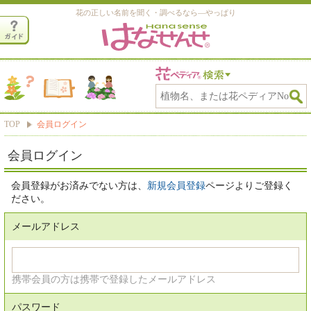
花の正しい名前を聞く・調べるなら―やっぱり
TOP
会員ログイン
会員ログイン
会員登録がお済みでない方は、
新規会員登録
ページよりご登録く
ださい。
メールアドレス
携帯会員の方は携帯で登録したメールアドレス
パスワード