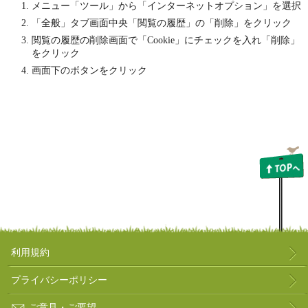
メニュー「ツール」から「インターネットオプション」を選択
「全般」タブ画面中央「閲覧の履歴」の「削除」をクリック
閲覧の履歴の削除画面で「Cookie」にチェックを入れ「削除」
をクリック
画面下のボタンをクリック
利用規約
プライバシーポリシー
ご意見・ご要望