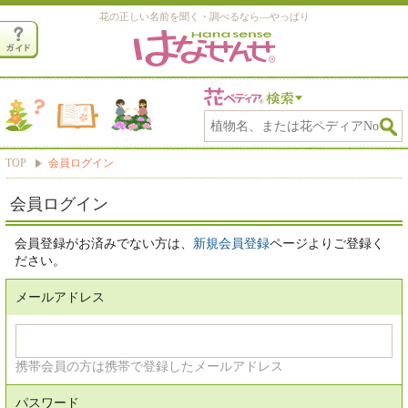
花の正しい名前を聞く・調べるなら―やっぱり
TOP
会員ログイン
会員ログイン
会員登録がお済みでない方は、
新規会員登録
ページよりご登録く
ださい。
メールアドレス
携帯会員の方は携帯で登録したメールアドレス
パスワード