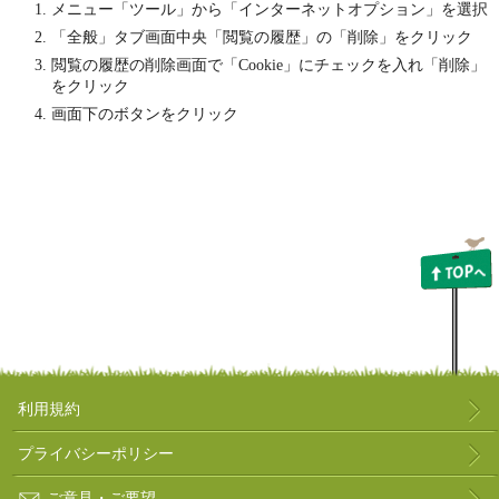
メニュー「ツール」から「インターネットオプション」を選択
「全般」タブ画面中央「閲覧の履歴」の「削除」をクリック
閲覧の履歴の削除画面で「Cookie」にチェックを入れ「削除」
をクリック
画面下のボタンをクリック
利用規約
プライバシーポリシー
ご意見・ご要望