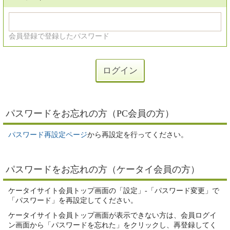
会員登録で登録したパスワード
パスワードをお忘れの方（PC会員の方）
パスワード再設定ページ
から再設定を行ってください。
パスワードをお忘れの方（ケータイ会員の方）
ケータイサイト会員トップ画面の「設定」-「パスワード変更」で
「パスワード」を再設定してください。
ケータイサイト会員トップ画面が表示できない方は、会員ログイ
ン画面から「パスワードを忘れた」をクリックし、再登録してく