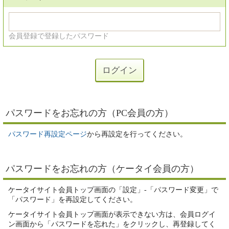
会員登録で登録したパスワード
パスワードをお忘れの方（PC会員の方）
パスワード再設定ページ
から再設定を行ってください。
パスワードをお忘れの方（ケータイ会員の方）
ケータイサイト会員トップ画面の「設定」-「パスワード変更」で
「パスワード」を再設定してください。
ケータイサイト会員トップ画面が表示できない方は、会員ログイ
ン画面から「パスワードを忘れた」をクリックし、再登録してく