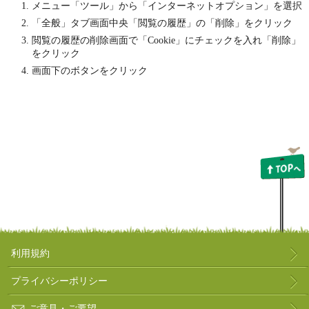
メニュー「ツール」から「インターネットオプション」を選択
「全般」タブ画面中央「閲覧の履歴」の「削除」をクリック
閲覧の履歴の削除画面で「Cookie」にチェックを入れ「削除」
をクリック
画面下のボタンをクリック
利用規約
プライバシーポリシー
ご意見・ご要望