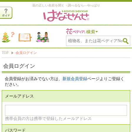
花の正しい名前を聞く・調べるなら―やっぱり
TOP
会員ログイン
会員ログイン
会員登録がお済みでない方は、
新規会員登録
ページよりご登録く
ださい。
メールアドレス
携帯会員の方は携帯で登録したメールアドレス
パスワード