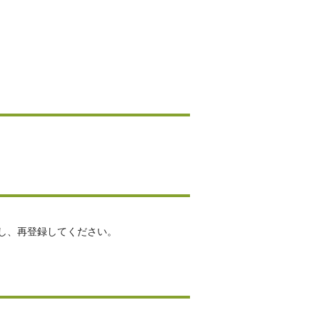
し、再登録してください。