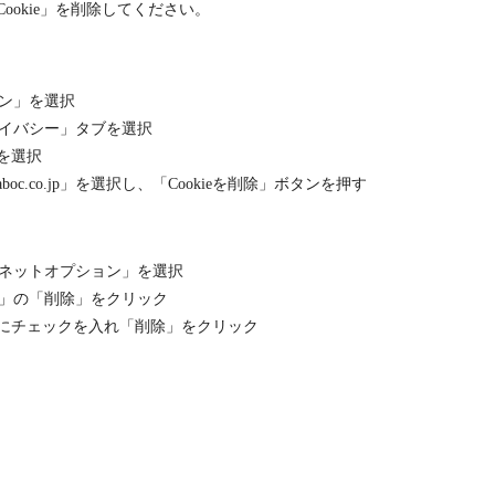
okie」を削除してください。
ン」を選択
イバシー」タブを選択
」を選択
oc.co.jp」を選択し、「Cookieを削除」ボタンを押す
ネットオプション」を選択
」の「削除」をクリック
e」にチェックを入れ「削除」をクリック