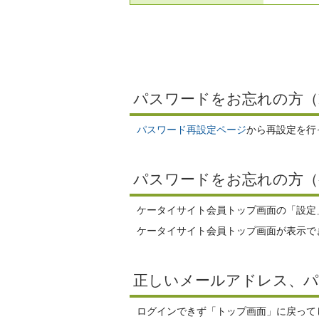
パスワードをお忘れの方（
パスワード再設定ページ
から再設定を行
パスワードをお忘れの方（
ケータイサイト会員トップ画面の「設定
ケータイサイト会員トップ画面が表示で
正しいメールアドレス、
ログインできず「トップ画面」に戻ってし