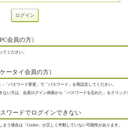
PC会員の方）
ってください。
ケータイ会員の方）
」-「パスワード変更」で「パスワード」を再設定してください。
きない方は、会員ログイン画面から「パスワードを忘れた」をクリック
パスワードでログインできない
まう場合は「Cookie」が正しく作動していない可能性があります。