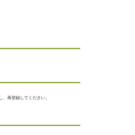
し、再登録してください。