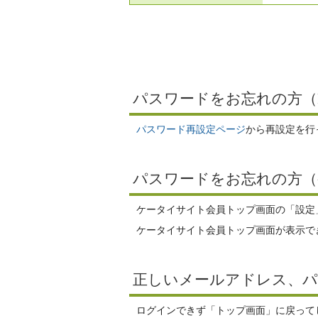
パスワードをお忘れの方（
パスワード再設定ページ
から再設定を行
パスワードをお忘れの方（
ケータイサイト会員トップ画面の「設定
ケータイサイト会員トップ画面が表示で
正しいメールアドレス、
ログインできず「トップ画面」に戻ってし