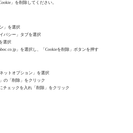
okie」を削除してください。
ン」を選択
イバシー」タブを選択
」を選択
oc.co.jp」を選択し、「Cookieを削除」ボタンを押す
ネットオプション」を選択
」の「削除」をクリック
e」にチェックを入れ「削除」をクリック