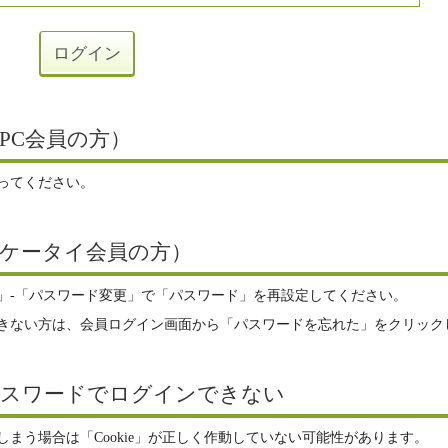
PC会員の方）
ってください。
ケータイ会員の方）
」-「パスワード変更」で「パスワード」を再設定してください。
きない方は、会員ログイン画面から「パスワードを忘れた」をクリック
パスワードでログインできない
まう場合は「Cookie」が正しく作動していない可能性があります。