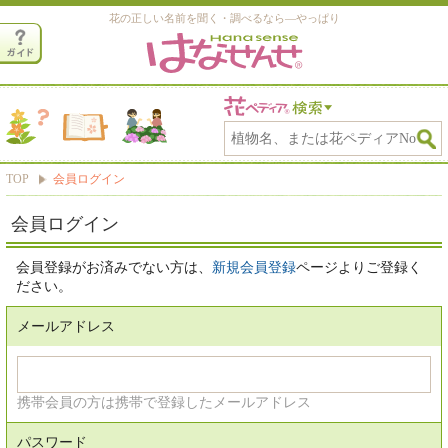
花の正しい名前を聞く・調べるなら―やっぱり
TOP
会員ログイン
会員ログイン
会員登録がお済みでない方は、
新規会員登録
ページよりご登録く
ださい。
メールアドレス
携帯会員の方は携帯で登録したメールアドレス
パスワード