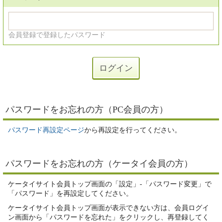
会員登録で登録したパスワード
パスワードをお忘れの方（PC会員の方）
パスワード再設定ページ
から再設定を行ってください。
パスワードをお忘れの方（ケータイ会員の方）
ケータイサイト会員トップ画面の「設定」-「パスワード変更」で
「パスワード」を再設定してください。
ケータイサイト会員トップ画面が表示できない方は、会員ログイ
ン画面から「パスワードを忘れた」をクリックし、再登録してく