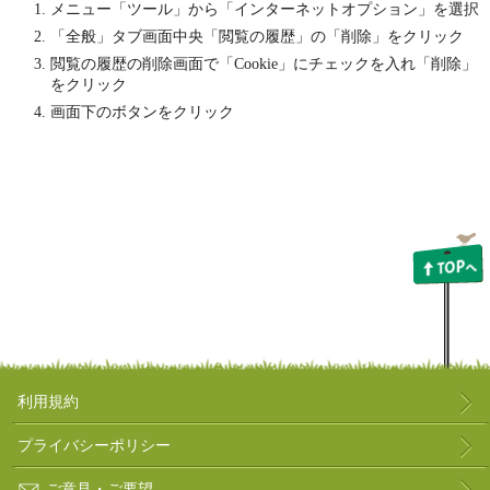
メニュー「ツール」から「インターネットオプション」を選択
「全般」タブ画面中央「閲覧の履歴」の「削除」をクリック
閲覧の履歴の削除画面で「Cookie」にチェックを入れ「削除」
をクリック
画面下のボタンをクリック
利用規約
プライバシーポリシー
ご意見・ご要望