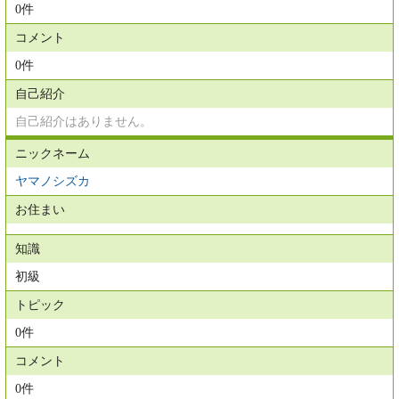
0件
コメント
0件
自己紹介
自己紹介はありません。
ニックネーム
ヤマノシズカ
お住まい
知識
初級
トピック
0件
コメント
0件