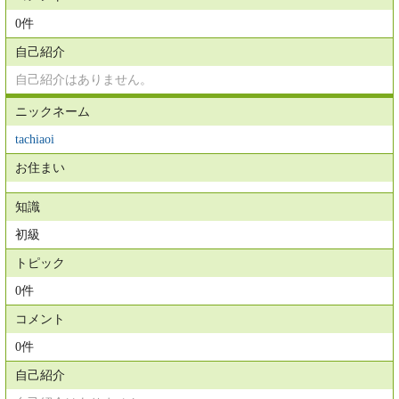
0件
自己紹介
自己紹介はありません。
ニックネーム
tachiaoi
お住まい
知識
初級
トピック
0件
コメント
0件
自己紹介