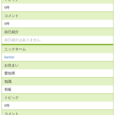
0件
コメント
0件
自己紹介
自己紹介はありません。
ニックネーム
karirin
お住まい
愛知県
知識
初級
トピック
0件
コメント