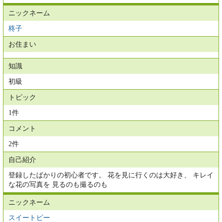
ニックネーム
柊子
お住まい
知識
初級
トピック
1件
コメント
2件
自己紹介
登録したばかりの初心者です。 花を見に行くのは大好き、 キレイ
な花の写真を 見るのも撮るのも
ニックネーム
スイートピー