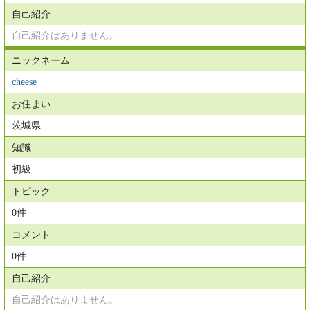
自己紹介
自己紹介はありません。
ニックネーム
cheese
お住まい
茨城県
知識
初級
トピック
0件
コメント
0件
自己紹介
自己紹介はありません。