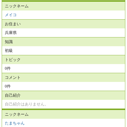
ニックネーム
メイコ
お住まい
兵庫県
知識
初級
トピック
0件
コメント
0件
自己紹介
自己紹介はありません。
ニックネーム
たまちゃん