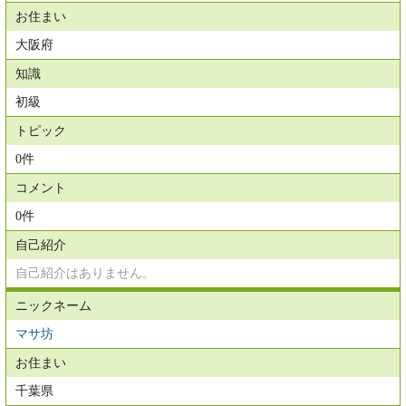
お住まい
大阪府
知識
初級
トピック
0件
コメント
0件
自己紹介
自己紹介はありません。
ニックネーム
マサ坊
お住まい
千葉県