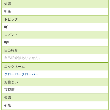
知識
初級
トピック
0件
コメント
0件
自己紹介
自己紹介はありません。
ニックネーム
クローバークローバー
お住まい
京都府
知識
初級