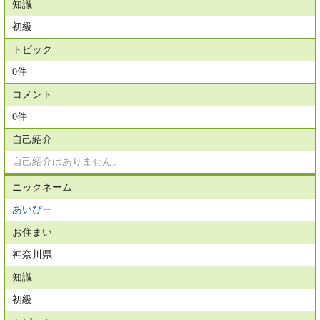
知識
初級
トピック
0件
コメント
0件
自己紹介
自己紹介はありません。
ニックネーム
あいぴー
お住まい
神奈川県
知識
初級