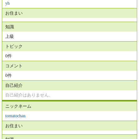
yh
お住まい
知識
上級
トピック
0件
コメント
0件
自己紹介
自己紹介はありません。
ニックネーム
tomatochan
お住まい