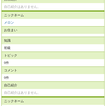
自己紹介はありません。
ニックネーム
メロン
お住まい
知識
初級
トピック
0件
コメント
0件
自己紹介
自己紹介はありません。
ニックネーム