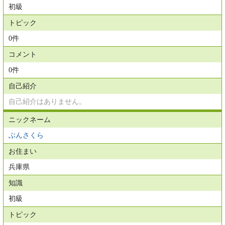
初級
トピック
0件
コメント
0件
自己紹介
自己紹介はありません。
ニックネーム
ぶんさくら
お住まい
兵庫県
知識
初級
トピック