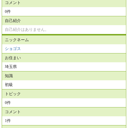
コメント
0件
自己紹介
自己紹介はありません。
ニックネーム
ショゴス
お住まい
埼玉県
知識
初級
トピック
0件
コメント
1件