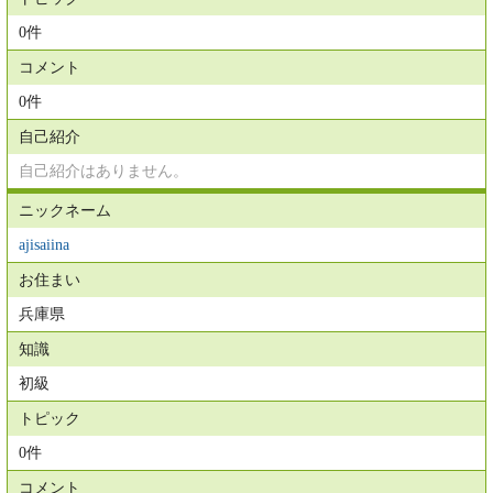
0件
コメント
0件
自己紹介
自己紹介はありません。
ニックネーム
ajisaiina
お住まい
兵庫県
知識
初級
トピック
0件
コメント