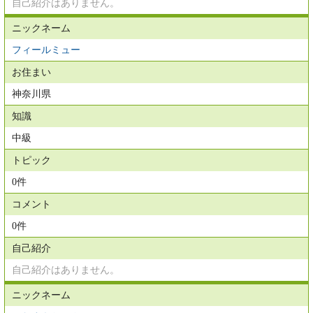
自己紹介はありません。
ニックネーム
フィールミュー
お住まい
神奈川県
知識
中級
トピック
0件
コメント
0件
自己紹介
自己紹介はありません。
ニックネーム