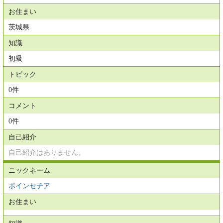
お住まい
茨城県
知識
初級
トピック
0件
コメント
0件
自己紹介
自己紹介はありません。
ニックネーム
ポインセチア
お住まい