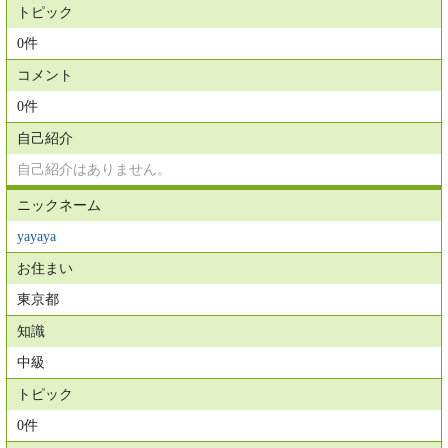
トピック
0件
コメント
0件
自己紹介
自己紹介はありません。
ニックネーム
yayaya
お住まい
東京都
知識
中級
トピック
0件