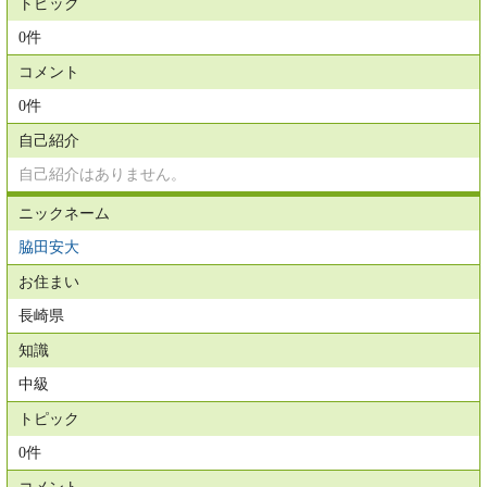
トピック
0件
コメント
0件
自己紹介
自己紹介はありません。
ニックネーム
脇田安大
お住まい
長崎県
知識
中級
トピック
0件