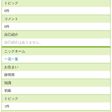
トピック
0件
コメント
0件
自己紹介
自己紹介はありません。
ニックネーム
一花一葉
お住まい
静岡県
知識
初級
トピック
1件