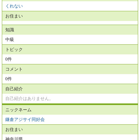
くれない
お住まい
知識
中級
トピック
0件
コメント
0件
自己紹介
自己紹介はありません。
ニックネーム
鎌倉アジサイ同好会
お住まい
神奈川県