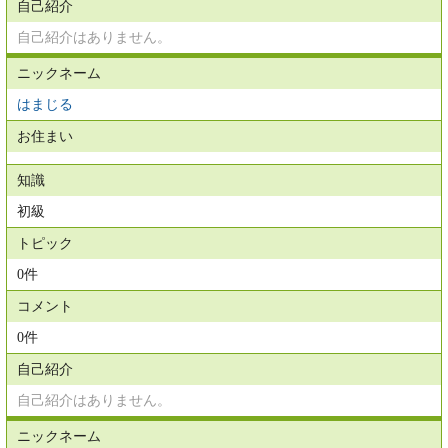
自己紹介
自己紹介はありません。
ニックネーム
はまじる
お住まい
知識
初級
トピック
0件
コメント
0件
自己紹介
自己紹介はありません。
ニックネーム