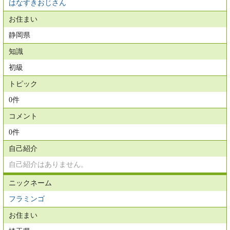
はなすきおじさん
お住まい
静岡県
知識
初級
トピック
0件
コメント
0件
自己紹介
自己紹介はありません。
ニックネーム
フラミンゴ
お住まい