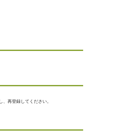
し、再登録してください。