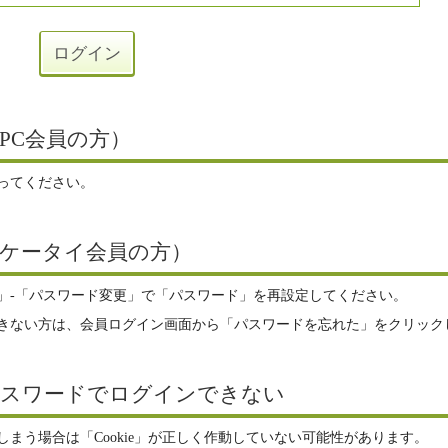
PC会員の方）
ってください。
ケータイ会員の方）
」-「パスワード変更」で「パスワード」を再設定してください。
きない方は、会員ログイン画面から「パスワードを忘れた」をクリック
パスワードでログインできない
まう場合は「Cookie」が正しく作動していない可能性があります。