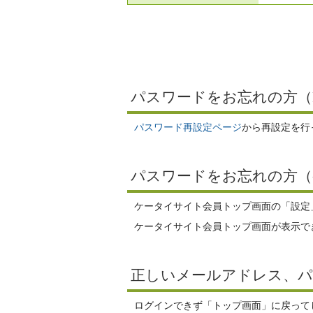
パスワードをお忘れの方（
パスワード再設定ページ
から再設定を行
パスワードをお忘れの方（
ケータイサイト会員トップ画面の「設定
ケータイサイト会員トップ画面が表示で
正しいメールアドレス、
ログインできず「トップ画面」に戻ってし