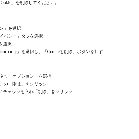
okie」を削除してください。
ン」を選択
イバシー」タブを選択
」を選択
oc.co.jp」を選択し、「Cookieを削除」ボタンを押す
ネットオプション」を選択
」の「削除」をクリック
e」にチェックを入れ「削除」をクリック