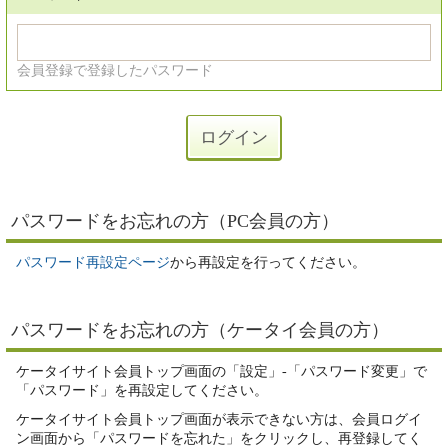
会員登録で登録したパスワード
パスワードをお忘れの方（PC会員の方）
パスワード再設定ページ
から再設定を行ってください。
パスワードをお忘れの方（ケータイ会員の方）
ケータイサイト会員トップ画面の「設定」-「パスワード変更」で
「パスワード」を再設定してください。
ケータイサイト会員トップ画面が表示できない方は、会員ログイ
ン画面から「パスワードを忘れた」をクリックし、再登録してく