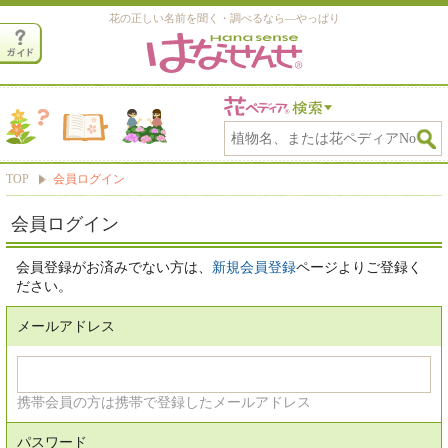
花の正しい名前を聞く・調べるなら―やっぱり
TOP
会員ログイン
会員ログイン
会員登録がお済みでない方は、
新規会員登録
ページよりご登録く
ださい。
メールアドレス
携帯会員の方は携帯で登録したメールアドレス
パスワード