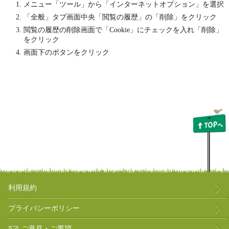
メニュー「ツール」から「インターネットオプション」を選択
「全般」タブ画面中央「閲覧の履歴」の「削除」をクリック
閲覧の履歴の削除画面で「Cookie」にチェックを入れ「削除」
をクリック
画面下のボタンをクリック
利用規約
プライバシーポリシー
ご意見・ご要望