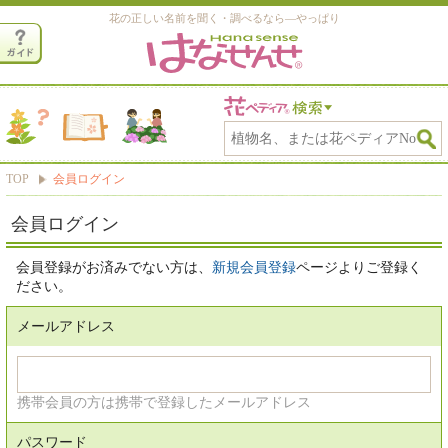
花の正しい名前を聞く・調べるなら―やっぱり
TOP
会員ログイン
会員ログイン
会員登録がお済みでない方は、
新規会員登録
ページよりご登録く
ださい。
メールアドレス
携帯会員の方は携帯で登録したメールアドレス
パスワード