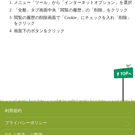
メニュー「ツール」から「インターネットオプション」を選択
「全般」タブ画面中央「閲覧の履歴」の「削除」をクリック
閲覧の履歴の削除画面で「Cookie」にチェックを入れ「削除」
をクリック
画面下のボタンをクリック
利用規約
プライバシーポリシー
ご意見・ご要望