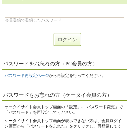
会員登録で登録したパスワード
パスワードをお忘れの方（PC会員の方）
パスワード再設定ページ
から再設定を行ってください。
パスワードをお忘れの方（ケータイ会員の方）
ケータイサイト会員トップ画面の「設定」-「パスワード変更」で
「パスワード」を再設定してください。
ケータイサイト会員トップ画面が表示できない方は、会員ログイ
ン画面から「パスワードを忘れた」をクリックし、再登録してく